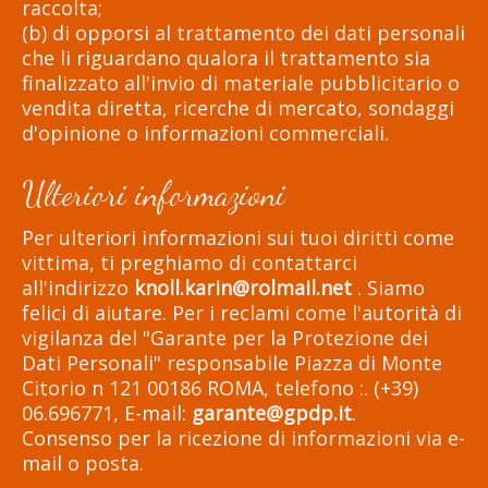
raccolta;
(b) di opporsi al trattamento dei dati personali
che li riguardano qualora il trattamento sia
finalizzato all'invio di materiale pubblicitario o
vendita diretta, ricerche di mercato, sondaggi
d'opinione o informazioni commerciali.
Ulteriori informazioni
Per ulteriori informazioni sui tuoi diritti come
vittima, ti preghiamo di contattarci
all'indirizzo
knoll.karin@rolmail.net
. Siamo
felici di aiutare. Per i reclami come l'autorità di
vigilanza del "Garante per la Protezione dei
Dati Personali" responsabile Piazza di Monte
Citorio n 121 00186 ROMA, telefono :. (+39)
06.696771, E-mail:
garante@gpdp.it
.
Consenso per la ricezione di informazioni via e-
mail o posta.