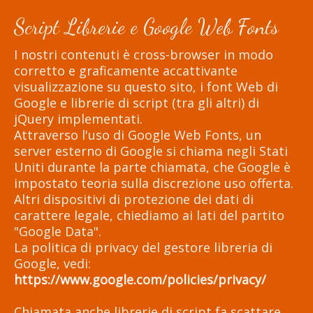
Script Librerie e Google Web Fonts
I nostri contenuti è cross-browser in modo
corretto e graficamente accattivante
visualizzazione su questo sito, i font Web di
Google e librerie di script (tra gli altri) di
jQuery implementati.
Attraverso l'uso di Google Web Fonts, un
server esterno di Google si chiama negli Stati
Uniti durante la parte chiamata, che Google è
impostato teoria sulla discrezione uso offerta.
Altri dispositivi di protezione dei dati di
carattere legale, chiediamo ai lati del partito
"Google Data".
La politica di privacy del gestore libreria di
Google, vedi:
https://www.google.com/policies/privacy/
Chiamata anche librerie di script fa scattare