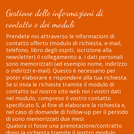
Gestione delle informazioni di
contatto e dei moduli
Prendete noi attraverso le informazioni di
contatto offerto (modulo di richiesta, e-mail,
telefono, libro degli ospiti, iscrizione alla
newsletter) il collegamento a, i dati personali
sono memorizzati (ad esempio nome, indirizzo
o indirizzi e-mail). Questo è necessario per
poter elaborare e rispondere alla tua richiesta.
Se si invia le richieste tramite il modulo di
contatto sul nostro sito web noi i vostri dati
nel modulo, compreso il vostro contatto
specificato lì, al fine di elaborare la richiesta e,
nel caso di domande di follow-up per il periodo
di sono memorizzati due mesi.
Qualora ci fosse una prenotazione/contratto
dopo la richiesta tramite il nostro modulo,