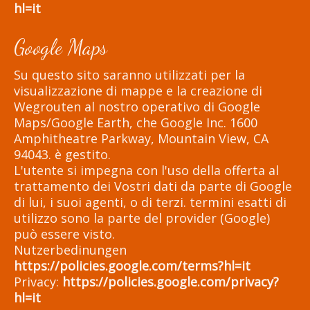
hl=it
Google Maps
Su questo sito saranno utilizzati per la
visualizzazione di mappe e la creazione di
Wegrouten al nostro operativo di Google
Maps/Google Earth, che Google Inc. 1600
Amphitheatre Parkway, Mountain View, CA
94043. è gestito.
L'utente si impegna con l'uso della offerta al
trattamento dei Vostri dati da parte di Google
di lui, i suoi agenti, o di terzi. termini esatti di
utilizzo sono la parte del provider (Google)
può essere visto.
Nutzerbedinungen
https://policies.google.com/terms?hl=it
Privacy:
https://policies.google.com/privacy?
hl=it