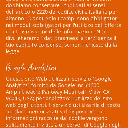
dobbiamo conservare i tuoi dati ai sensi
dell'articolo 2220 del codice civile italiano per
almeno 10 anni. Solo i campi sono obbligatori
nei moduli obbligatori per l'utilizzo dell'offerta
e la trasmissione delle informazioni. Non
divulgheremo i dati trasmessi a terzi senza il
tuo esplicito consenso, se non richiesto dalla
legge.
Google Analytics
Questo sito Web utilizza il servizio "Google
Analytics" fornito da Google Inc. (1600
Amphitheatre Parkway Mountain View, CA
94043, USA) per analizzare l'utilizzo del sito
web degli utenti. Il servizio utilizza file di testo
"cookie" memorizzati sul dispositivo. Le
informazioni raccolte dai cookie vengono
solitamente inviate a un server di Google negli