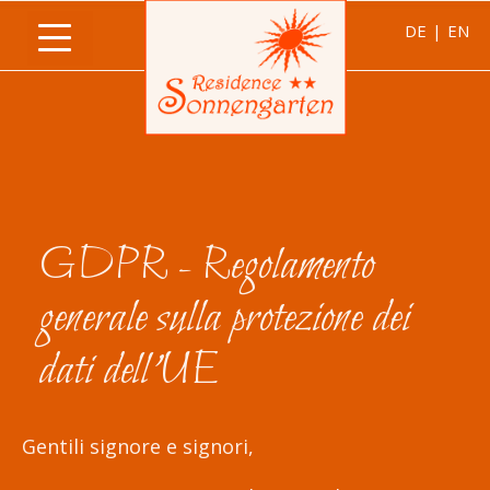
DE
|
EN
GDPR - Regolamento
generale sulla protezione dei
dati dell'UE
Gentili signore e signori,