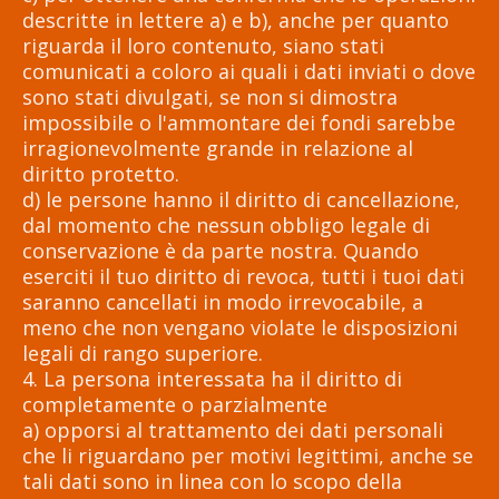
descritte in lettere a) e b), anche per quanto
riguarda il loro contenuto, siano stati
comunicati a coloro ai quali i dati inviati o dove
sono stati divulgati, se non si dimostra
impossibile o l'ammontare dei fondi sarebbe
irragionevolmente grande in relazione al
diritto protetto.
d) le persone hanno il diritto di cancellazione,
dal momento che nessun obbligo legale di
conservazione è da parte nostra. Quando
eserciti il ​​tuo diritto di revoca, tutti i tuoi dati
saranno cancellati in modo irrevocabile, a
meno che non vengano violate le disposizioni
legali di rango superiore.
4. La persona interessata ha il diritto di
completamente o parzialmente
a) opporsi al trattamento dei dati personali
che li riguardano per motivi legittimi, anche se
tali dati sono in linea con lo scopo della