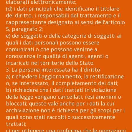
elaborati elettronicamente;
(d) i dati principali che identificano il titolare
del diritto, i responsabili del trattamento e il
rappresentante designato ai sensi dell'articolo
5, paragrafo 2;
e) dei soggetti o delle categorie di soggetti ai
quali i dati personali possono essere
comunicati o che possono venirne a
conoscenza in qualità di agenti, agenti o
incaricati nel territorio dello Stato.
3. La persona interessata ha il diritto
a) richiedere l'aggiornamento, la rettificazione
o, se interessato, il completamento dei dati;
b) richiedere che i dati trattati in violazione
della legge vengano cancellati, resi anonimi o
bloccati; questo vale anche per i dati la cui
archiviazione non è richiesta per gli scopi per i
quali sono stati raccolti o successivamente
trattati;
c) per ottenere una conferma che le operazioni