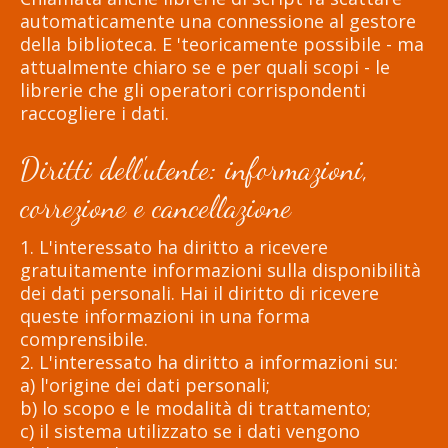
automaticamente una connessione al gestore
della biblioteca. E 'teoricamente possibile - ma
attualmente chiaro se e per quali scopi - le
librerie che gli operatori corrispondenti
raccogliere i dati.
Diritti dell'utente: informazioni,
correzione e cancellazione
1. L'interessato ha diritto a ricevere
gratuitamente informazioni sulla disponibilità
dei dati personali. Hai il diritto di ricevere
queste informazioni in una forma
comprensibile.
2. L'interessato ha diritto a informazioni su:
a) l'origine dei dati personali;
b) lo scopo e le modalità di trattamento;
c) il sistema utilizzato se i dati vengono