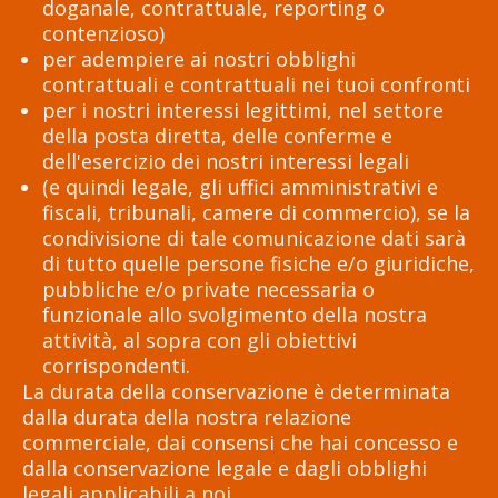
doganale, contrattuale, reporting o
contenzioso)
per adempiere ai nostri obblighi
contrattuali e contrattuali nei tuoi confronti
per i nostri interessi legittimi, nel settore
della posta diretta, delle conferme e
dell'esercizio dei nostri interessi legali
(e quindi legale, gli uffici amministrativi e
fiscali, tribunali, camere di commercio), se la
condivisione di tale comunicazione dati sarà
di tutto quelle persone fisiche e/o giuridiche,
pubbliche e/o private necessaria o
funzionale allo svolgimento della nostra
attività, al sopra con gli obiettivi
corrispondenti.
La durata della conservazione è determinata
dalla durata della nostra relazione
commerciale, dai consensi che hai concesso e
dalla conservazione legale e dagli obblighi
legali applicabili a noi.