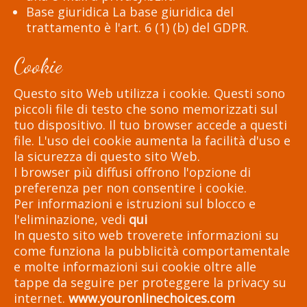
Base giuridica La base giuridica del
trattamento è l'art. 6 (1) (b) del GDPR.
Cookie
Questo sito Web utilizza i cookie. Questi sono
piccoli file di testo che sono memorizzati sul
tuo dispositivo. Il tuo browser accede a questi
file. L'uso dei cookie aumenta la facilità d'uso e
la sicurezza di questo sito Web.
I browser più diffusi offrono l'opzione di
preferenza per non consentire i cookie.
Per informazioni e istruzioni sul blocco e
l'eliminazione, vedi
qui
In questo sito web troverete informazioni su
come funziona la pubblicità comportamentale
e molte informazioni sui cookie oltre alle
tappe da seguire per proteggere la privacy su
internet.
www.youronlinechoices.com