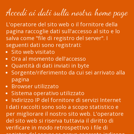
Accedi ai dati sulla nostra home page
L'operatore del sito web o il fornitore della
pagina raccoglie dati sull'accesso al sito e lo
salva come "file di registro del server". I
seguenti dati sono registrati:
Sito web visitato
Ora al momento dell'accesso
Quantità di dati inviati in byte
Sorgente/riferimento da cui sei arrivato alla
pagina
Browser utilizzato
Sistema operativo utilizzato
Indirizzo IP del fornitore di servizi Internet
I dati raccolti sono solo a scopo statistico e
per migliorare il nostro sito web. L'operatore
del sito web si riserva tuttavia il diritto di
verificare in modo retrospettivo i file di