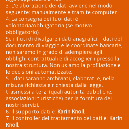
3. L'elaborazione dei dati avviene nel modo
seguente: manualmente e tramite computer
4. La consegna dei tuoi dati è
volontaria/obbligatoria (se motivo
obbligatorio).
Se rifiuti di divulgare i dati anagrafici, i dati del
documento di viaggio e le coordinate bancarie,
non saremo in grado di adempiere agli
obblighi contrattuali e di accoglierli presso la
nostra struttura. Non usiamo la profilazione e
le decisioni automatizzate.
5. I dati saranno archiviati, elaborati e, nella
misura richiesta e richiesta dalla legge,
trasmessi a terzi (quali autorità pubbliche,
associazioni turistiche) per la fornitura dei
nostri servizi.
6. Il supporto dati è:
Karin Knoll
.
7. Il controller del trattamento dei dati è:
Karin
Knoll
.