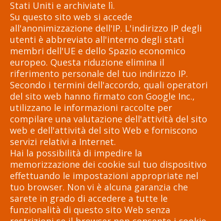
Stati Uniti e archiviate lì.
Su questo sito web si accede
all'anonimizzazione dell'IP. L'indirizzo IP degli
utenti è abbreviato all'interno degli stati
membri dell'UE e dello Spazio economico
europeo. Questa riduzione elimina il
riferimento personale del tuo indirizzo IP.
Secondo i termini dell'accordo, quali operatori
del sito web hanno firmato con Google Inc.,
utilizzano le informazioni raccolte per
compilare una valutazione dell'attività del sito
web e dell'attività del sito Web e forniscono
servizi relativi a Internet.
Hai la possibilità di impedire la
memorizzazione dei cookie sul tuo dispositivo
effettuando le impostazioni appropriate nel
tuo browser. Non vi è alcuna garanzia che
sarete in grado di accedere a tutte le
funzionalità di questo sito Web senza