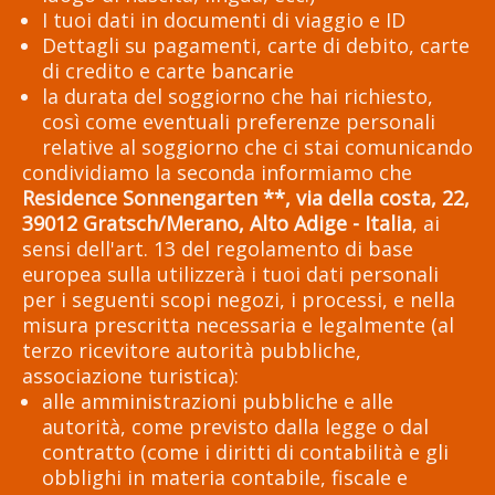
I tuoi dati in documenti di viaggio e ID
Dettagli su pagamenti, carte di debito, carte
di credito e carte bancarie
la durata del soggiorno che hai richiesto,
così come eventuali preferenze personali
relative al soggiorno che ci stai comunicando
condividiamo la seconda informiamo che
Residence Sonnengarten **, via della costa, 22,
39012 Gratsch/Merano, Alto Adige - Italia
, ai
sensi dell'art. 13 del regolamento di base
europea sulla utilizzerà i tuoi dati personali
per i seguenti scopi negozi, i processi, e nella
misura prescritta necessaria e legalmente (al
terzo ricevitore autorità pubbliche,
associazione turistica):
alle amministrazioni pubbliche e alle
autorità, come previsto dalla legge o dal
contratto (come i diritti di contabilità e gli
obblighi in materia contabile, fiscale e