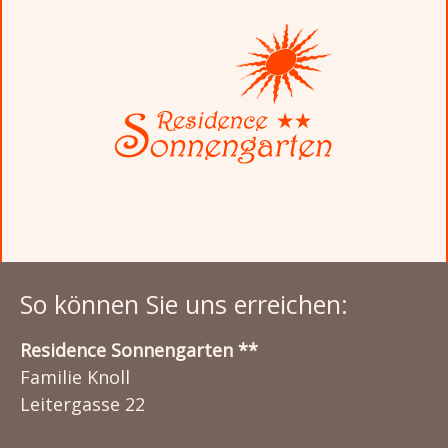
So können Sie uns erreichen:
Residence Sonnengarten **
Familie Knoll
Leitergasse 22